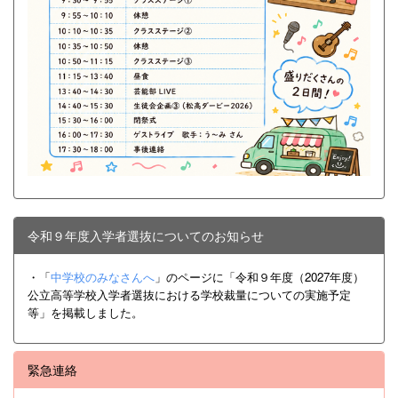
令和９年度入学者選抜についてのお知らせ
・「
中学校のみなさんへ
」のページに「令和９年度（2027年度）
公立高等学校入学者選抜における学校裁量についての実施予定
等」を掲載しました。
緊急連絡