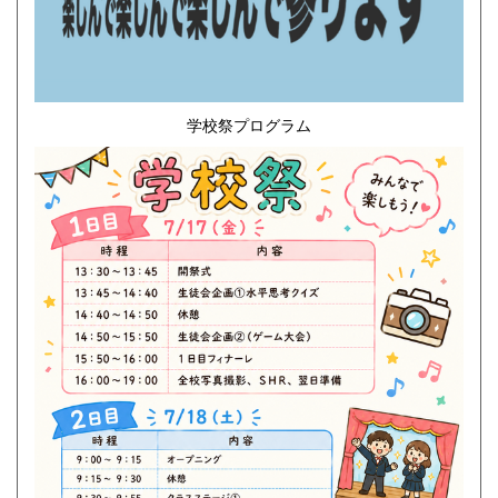
学校祭プログラム